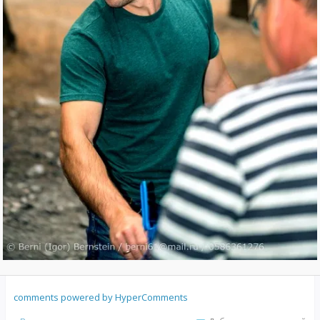
comments powered by HyperComments