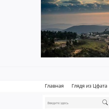
Главная
Глядя из Цфата